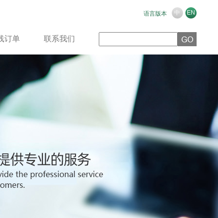
中
EN
语言版本
线订单
联系我们