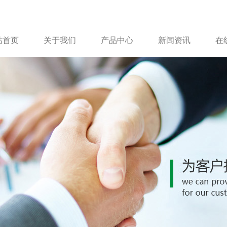
站首页
关于我们
产品中心
新闻资讯
在